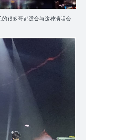
夭的很多哥都适合与这种演唱会