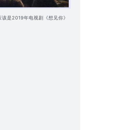
该是2019年电视剧《想见你》