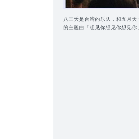
八三夭是台湾的乐队，和五月天
的主题曲「想见你想见你想见你