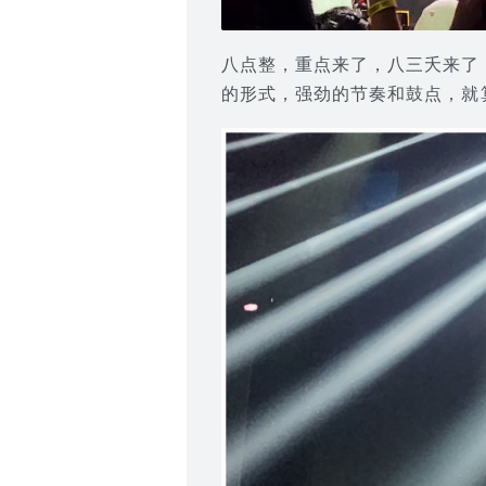
八点整，重点来了，八三夭来了
的形式，强劲的节奏和鼓点，就