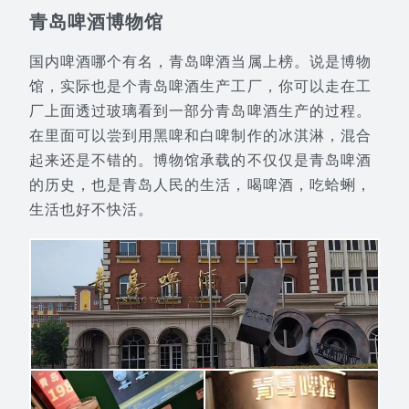
青岛啤酒博物馆
国内啤酒哪个有名，青岛啤酒当属上榜。说是博物
馆，实际也是个青岛啤酒生产工厂，你可以走在工
厂上面透过玻璃看到一部分青岛啤酒生产的过程。
在里面可以尝到用黑啤和白啤制作的冰淇淋，混合
起来还是不错的。博物馆承载的不仅仅是青岛啤酒
的历史，也是青岛人民的生活，喝啤酒，吃蛤蜊，
生活也好不快活。