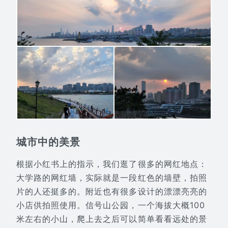
城市中的美景
根据小红书上的指示，我们逛了很多的网红地点：
大学路的网红墙，实际就是一段红色的墙壁，拍照
片的人还挺多的。附近也有很多设计的漂漂亮亮的
小店供拍照使用。信号山公园，一个海拔大概100
米左右的小山，爬上去之后可以简单看看远处的景