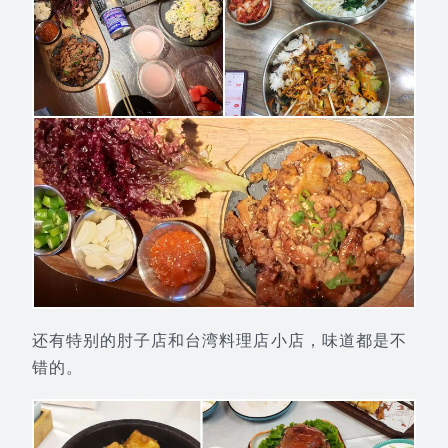
还有特别的肘子店和台湾料理店小店，味道都是不
错的。