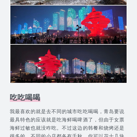
吃吃喝喝
我最喜欢的就是去不同的城市吃吃喝喝，青岛要说
最具特色的应该就是吃海鲜喝啤酒了，但由于女票
海鲜过敏也就没咋吃。不过这边的韩餐和烧烤还是
很多的，不同的小店都各有千秋。你可以花十几块