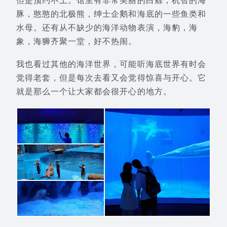
豚，憨憨的北极熊，绅士企鹅和海底的一些鱼类和
水母。还有从不缺少的海洋动物表演，海豹，海
象，海狮齐聚一堂，好不热闹。
我也看过其他的海洋世界，可能听海底世界有时会
觉得老套，但是每次去看又会觉得惊喜与开心。它
就是那么一个让大家都会很开心的地方。