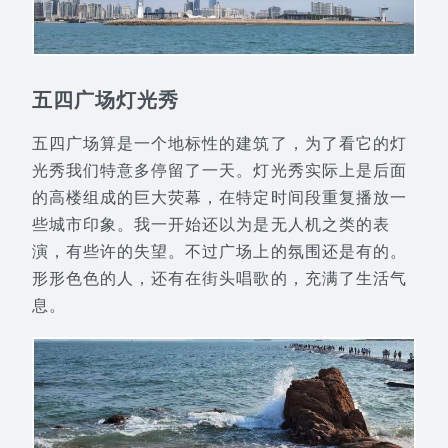
五四广场灯光秀
五四广场算是一个地标性的建筑了，为了看它的灯
光秀我们特意多停留了一天。灯光秀实际上是后面
的高楼组成的巨大荧幕，在特定时间段重复播放一
些城市印象。我一开始还以为是无人机之类的表
演，有些许的失望。不过广场上的氛围还是有的。
形形色色的人，还有在街头唱歌的，充满了生活气
息。