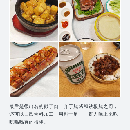
最后是很出名的戳子肉，介于烧烤和铁板烧之间，
还可以自己带料加工，用料十足，一群人晚上来吃
吃喝喝真的很棒。