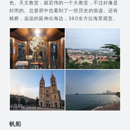
色。天主教堂，挺宏伟的一个大教堂，不过好像是
封闭的。总督府中也看到了一些历史的痕迹。还有
栈桥，远远的延伸出海边，360全方位海景观赏。
帆船