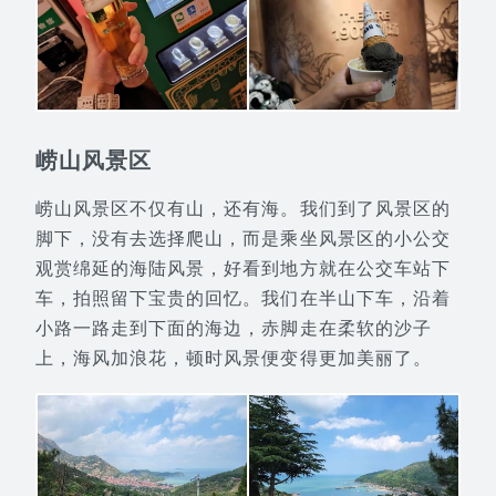
崂山风景区
崂山风景区不仅有山，还有海。我们到了风景区的
脚下，没有去选择爬山，而是乘坐风景区的小公交
观赏绵延的海陆风景，好看到地方就在公交车站下
车，拍照留下宝贵的回忆。我们在半山下车，沿着
小路一路走到下面的海边，赤脚走在柔软的沙子
上，海风加浪花，顿时风景便变得更加美丽了。