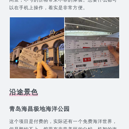
以在手机上操作，着实是非常方便。
沿途景色
青岛海昌极地海洋公园
这个项目是付费的，实际还有一个免费海洋世界，
但是预约不上。馆里有非常美丽的白鲸，机智的海