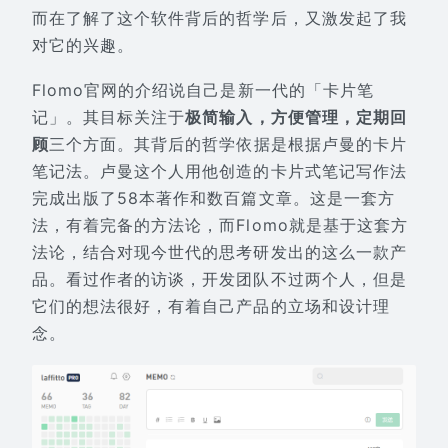
而在了解了这个软件背后的哲学后，又激发起了我
对它的兴趣。
Flomo官网的介绍说自己是新一代的「卡片笔
记」。其目标关注于
极简输入，方便管理，定期回
顾
三个方面。其背后的哲学依据是根据卢曼的卡片
笔记法。卢曼这个人用他创造的卡片式笔记写作法
完成出版了58本著作和数百篇文章。这是一套方
法，有着完备的方法论，而Flomo就是基于这套方
法论，结合对现今世代的思考研发出的这么一款产
品。看过作者的访谈，开发团队不过两个人，但是
它们的想法很好，有着自己产品的立场和设计理
念。