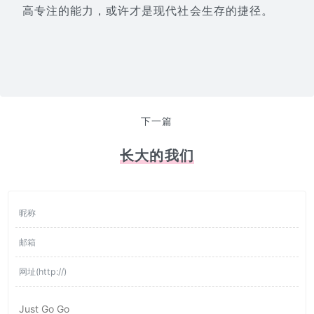
高专注的能力，或许才是现代社会生存的捷径。
下一篇
长大的我们