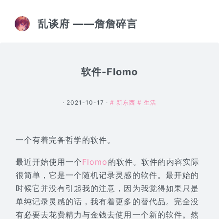
乱谈府 ——詹詹碎言
软件-Flomo
· 2021-10-17 ·
# 新东西
# 生活
一个有着完备哲学的软件。
最近开始使用一个
Flomo
的软件。软件的内容实际
很简单，它是一个随机记录灵感的软件。最开始的
时候它并没有引起我的注意，因为我觉得如果只是
单纯记录灵感的话，我有着更多的替代品。完全没
有必要去花费精力与金钱去使用一个新的软件。然